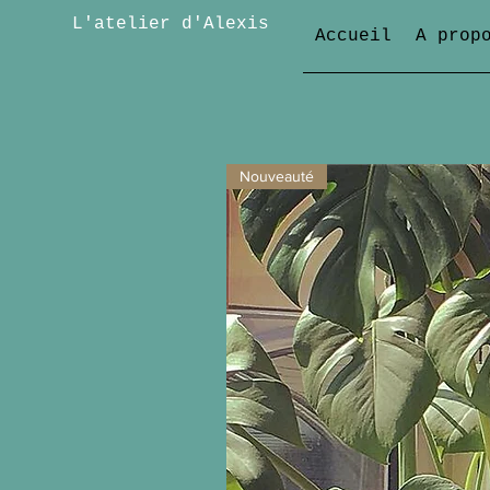
L'atelier d'Alexis
Accueil
A prop
Nouveauté