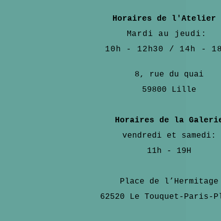
Horaires de l'Atelier
Mardi au jeudi:
10h - 12h30 / 14h - 1
8, rue du quai
59800 Lille
Horaires de la Galeri
vendredi et samedi:
11h - 19H
Place de l’Hermitage
62520
Le Touquet-Paris-P